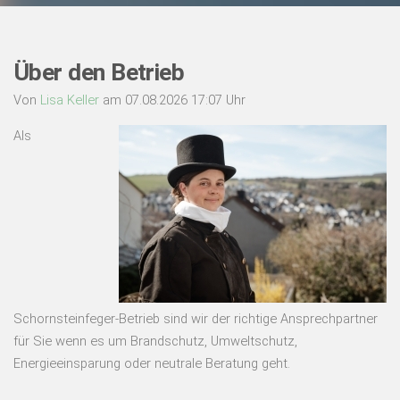
Über den Betrieb
Von
Lisa Keller
am 07.08.2026 17:07 Uhr
Als
Schornsteinfeger-Betrieb sind wir der richtige Ansprechpartner
für Sie wenn es um Brandschutz, Umweltschutz,
Energieeinsparung oder neutrale Beratung geht.