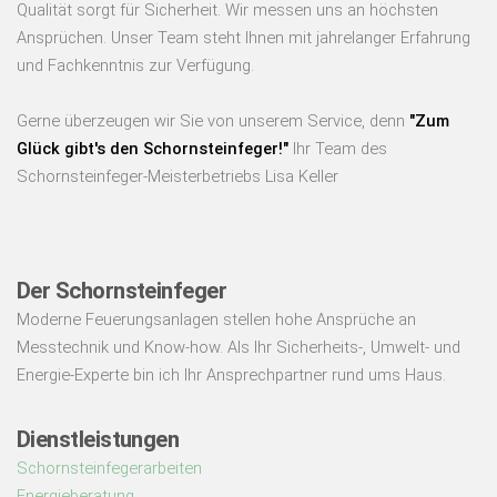
Qualität sorgt für Sicherheit. Wir messen uns an höchsten
Ansprüchen. Unser Team steht Ihnen mit jahrelanger Erfahrung
und Fachkenntnis zur Verfügung.
Gerne überzeugen wir Sie von unserem Service, denn
"Zum
Glück gibt's den Schornsteinfeger!"
Ihr Team des
Schornsteinfeger-Meisterbetriebs Lisa Keller
Der Schornsteinfeger
Moderne Feuerungsanlagen stellen hohe Ansprüche an
Messtechnik und Know-how. Als Ihr Sicherheits-, Umwelt- und
Energie-Experte bin ich Ihr Ansprechpartner rund ums Haus.
Dienstleistungen
Schornsteinfegerarbeiten
Energieberatung